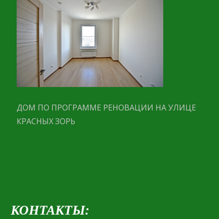
ДОМ ПО ПРОГРАММЕ РЕНОВАЦИИ НА УЛИЦЕ
КРАСНЫХ ЗОРЬ
КОНТАКТЫ: