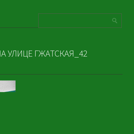
А УЛИЦЕ ГЖАТСКАЯ_42