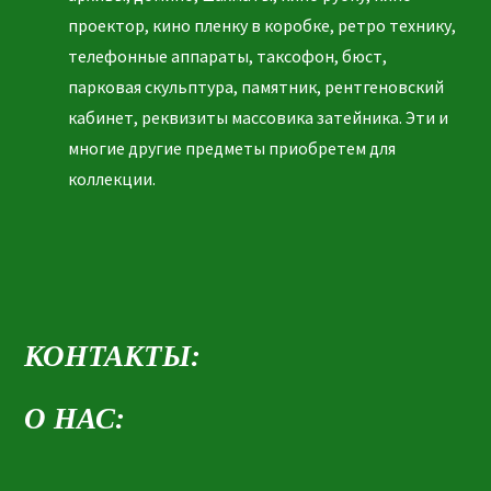
проектор, кино пленку в коробке, ретро технику,
телефонные аппараты, таксофон, бюст,
парковая скульптура, памятник, рентгеновский
кабинет, реквизиты массовика затейника. Эти и
многие другие предметы приобретем для
коллекции.
КОНТАКТЫ:
О НАС: