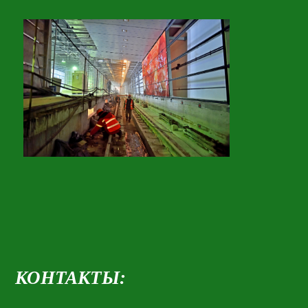
КОНТАКТЫ: