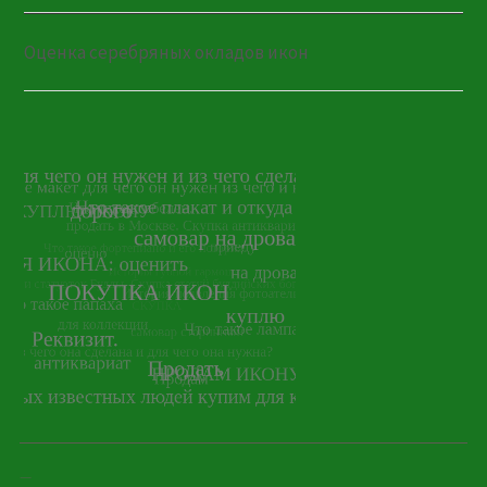
Оценка серебряных окладов икон
—